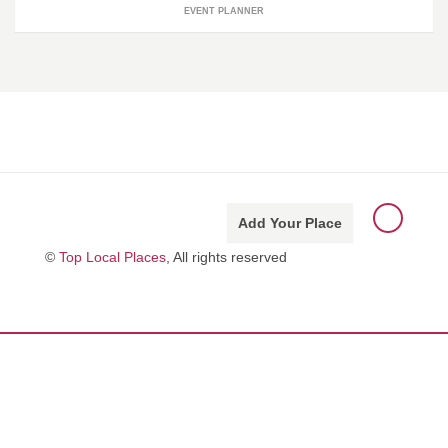
EVENT PLANNER
Add Your Place
©
Top Local Places
, All rights reserved