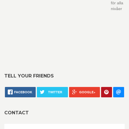
för alla
nivåer
TELL YOUR FRIENDS
FACEBOOK
TWITTER
GOOGLE+
CONTACT