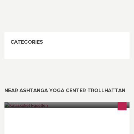
CATEGORIES
NEAR ASHTANGA YOGA CENTER TROLLHÄTTAN
Luncher & Catering