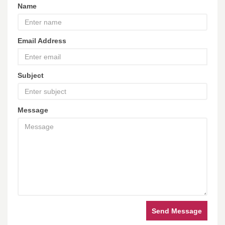
Name
Email Address
Subject
Message
Send Message