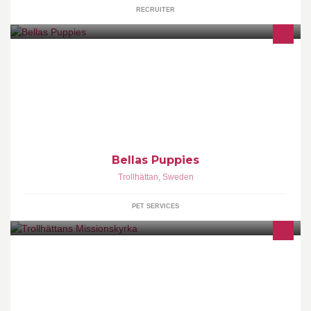
RECRUITER
.....
Bellas Puppies
Trollhättan
,
Sweden
PET SERVICES