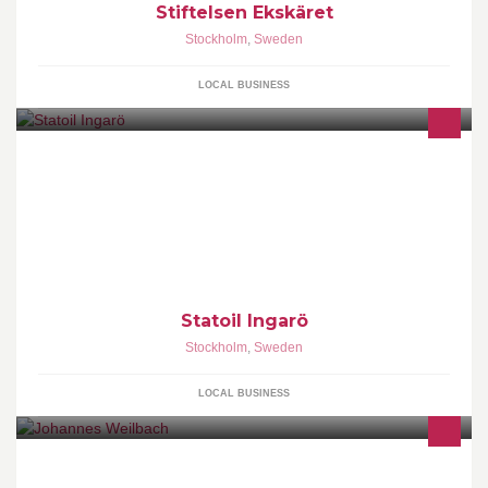
Stiftelsen Ekskäret
Stockholm
,
Sweden
LOCAL BUSINESS
Statoil Ingarö
Stockholm
,
Sweden
LOCAL BUSINESS