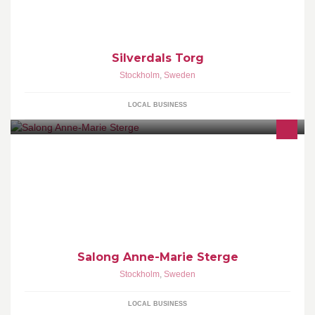
Silverdals Torg
Stockholm
,
Sweden
LOCAL BUSINESS
Salong Anne-Marie Sterge
Stockholm
,
Sweden
LOCAL BUSINESS