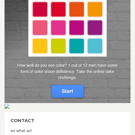
CONTACT
so what art