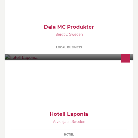
Dala MC Produkter
Bergby
,
Sweden
LOCAL BUSINESS
Anno 1957
Hotell Laponia
Arvidsjaur
,
Sweden
HOTEL