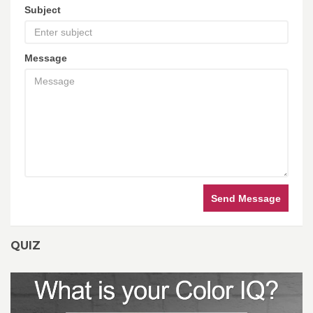
Subject
Message
Send Message
QUIZ