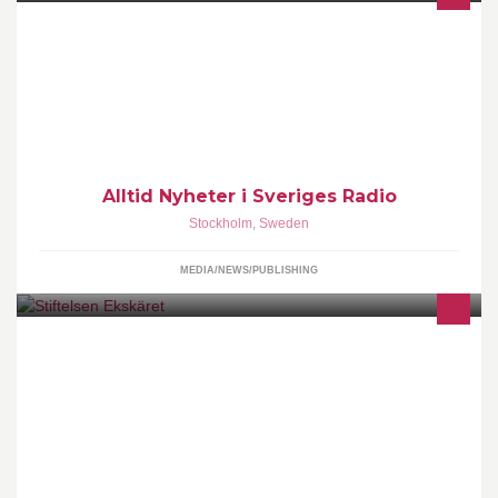
Alltid Nyheter i Sveriges Radio
Stockholm
,
Sweden
MEDIA/NEWS/PUBLISHING