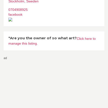
Stockholm
,
Sweden
0704908925
facebook
*Are you the owner of so what art?
Click here to
manage this listing.
ad