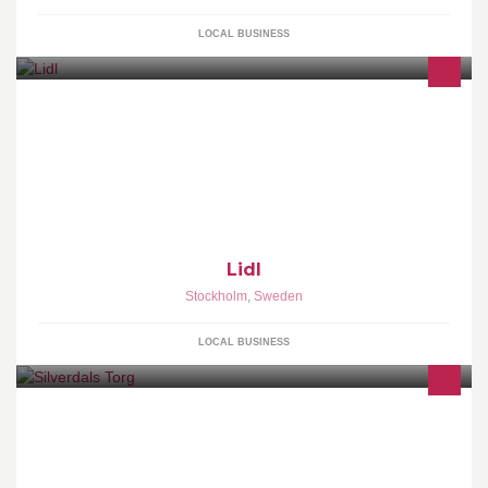
LOCAL BUSINESS
Lidl
Stockholm
,
Sweden
LOCAL BUSINESS