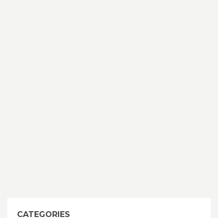
CATEGORIES