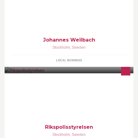
Johannes Weilbach
Stockholm
,
Sweden
LOCAL BUSINESS
Rikspolisstyrelsen
Stockholm
,
Sweden