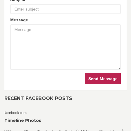
Message
Send Message
RECENT FACEBOOK POSTS
facebook.com
Timeline Photos