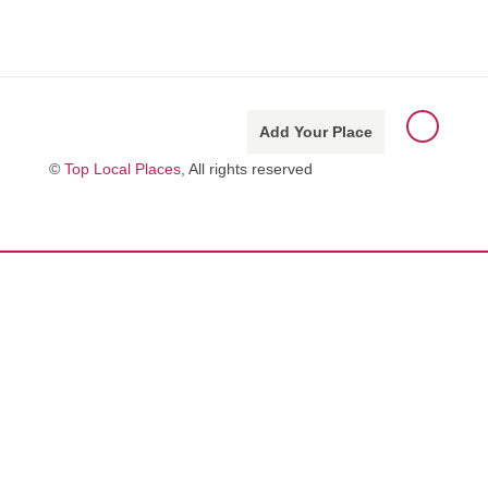
Add Your Place
©
Top Local Places
, All rights reserved