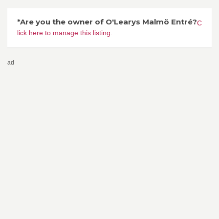
*Are you the owner of O'Learys Malmö Entré?
C
lick here to manage this listing.
ad