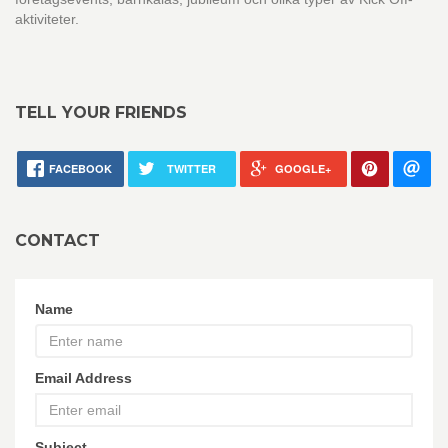
aktiviteter.
TELL YOUR FRIENDS
FACEBOOK
TWITTER
GOOGLE+
CONTACT
Name
Email Address
Subject