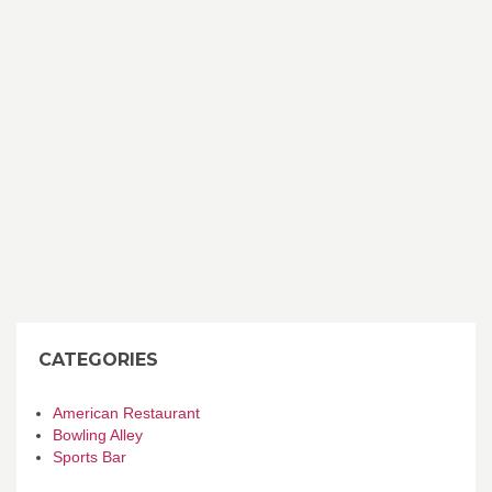
CATEGORIES
American Restaurant
Bowling Alley
Sports Bar