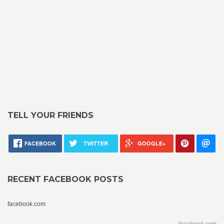
TELL YOUR FRIENDS
FACEBOOK
TWITTER
GOOGLE+
RECENT FACEBOOK POSTS
facebook.com