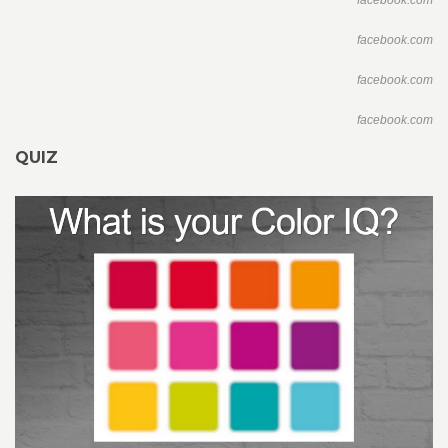
facebook.com
facebook.com
facebook.com
facebook.com
QUIZ