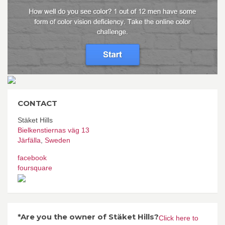
CONTACT
Stäket Hills
Bielkenstiernas väg 13
Järfälla
,
Sweden
facebook
foursquare
*Are you the owner of Stäket Hills?
Click here to