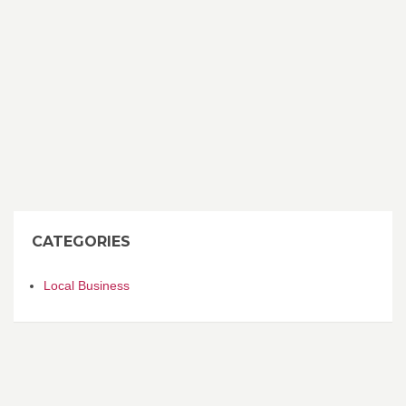
CATEGORIES
Local Business