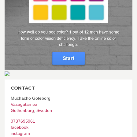
CONTACT
Muchacho Göteborg
Vasagatan 5a
Gothenburg
,
Sweden
0737695961
facebook
instagram