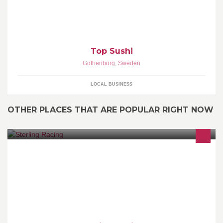
Top Sushi
Gothenburg
,
Sweden
LOCAL BUSINESS
OTHER PLACES THAT ARE POPULAR RIGHT NOW
Team Sterling