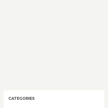
CATEGORIES