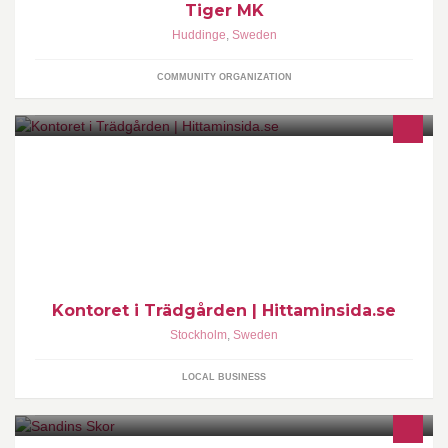
Tiger MK
Huddinge
,
Sweden
COMMUNITY ORGANIZATION
Sökmotoroptimering
Kontoret i Trädgården | Hittaminsida.se
Stockholm
,
Sweden
LOCAL BUSINESS