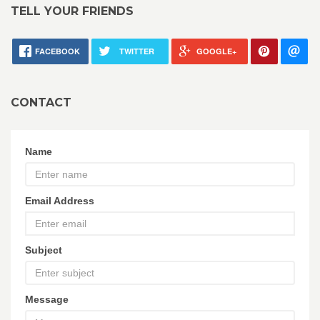
TELL YOUR FRIENDS
FACEBOOK
TWITTER
GOOGLE+
CONTACT
Name
Email Address
Subject
Message