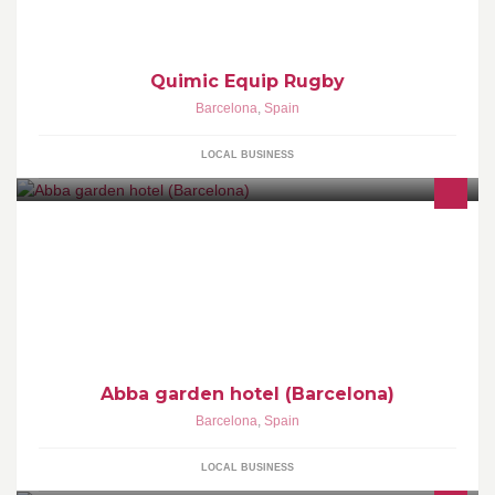
Quimic Equip Rugby
Barcelona
,
Spain
LOCAL BUSINESS
Hotel 4 estrellas Barcelona
Abba garden hotel (Barcelona)
Barcelona
,
Spain
LOCAL BUSINESS