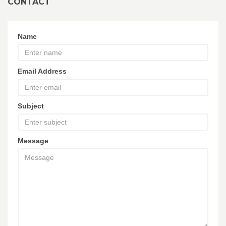
CONTACT
Name
Email Address
Subject
Message