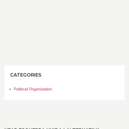
CATEGORIES
Political Organization