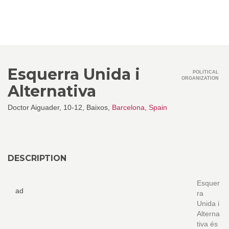
Esquerra Unida i
POLITICAL
ORGANIZATION
Alternativa
Doctor Aiguader, 10-12, Baixos,
Barcelona
,
Spain
DESCRIPTION
Esquer
ad
ra
Unida i
Alterna
tiva és