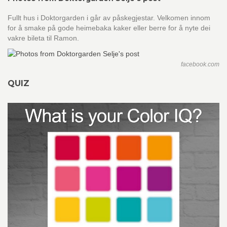
Fullt hus i Doktorgarden i går av påskegjestar. Velkomen innom
for å smake på gode heimebaka kaker eller berre for å nyte dei
vakre bileta til Ramon.
facebook.com
QUIZ