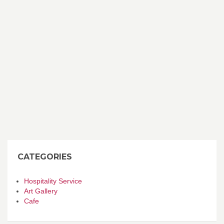
CATEGORIES
Hospitality Service
Art Gallery
Cafe