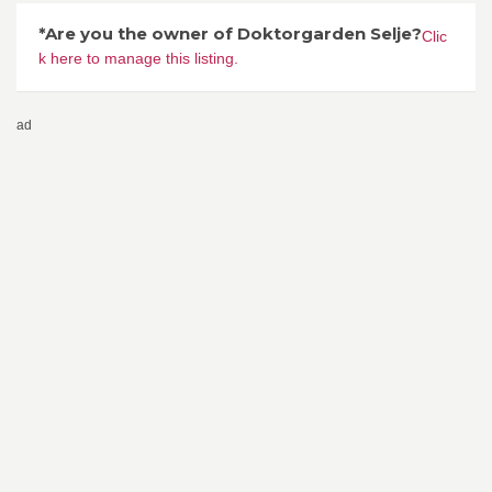
*Are you the owner of Doktorgarden Selje?
Clic
k here to manage this listing.
ad