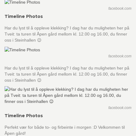
facebook.com
Timeline Photos
Har du lyst til å oppleve klekking? I dag har du muligheten her på
Tveit: ta turen til Åpen gård mellom kl. 12.00 og 16.00, du finner
oss i Steinhallen 😉
facebook.com
Har du lyst til å oppleve klekking? I dag har du muligheten her på
Tveit: ta turen til Åpen gård mellom kl. 12.00 og 16.00, du finner
oss i Steinhallen 😉
facebook.com
Timeline Photos
Perfekt vær for både to- og firbeinte i morgen :D Velkommen til
Åpen gård!