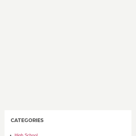
CATEGORIES
High School