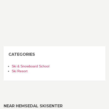
CATEGORIES
Ski & Snowboard School
Ski Resort
NEAR HEMSEDAL SKISENTER