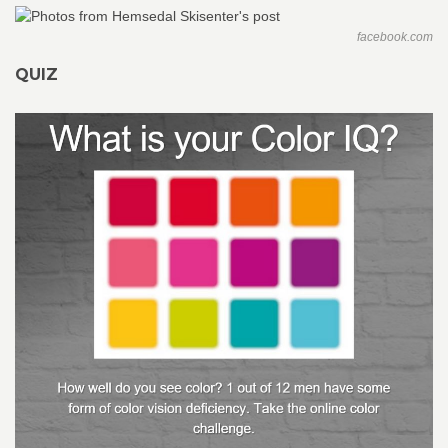
facebook.com
QUIZ