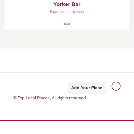
Yorker Bar
Fagerstrand
,
Norway
BAR
Add Your Place
©
Top Local Places
, All rights reserved