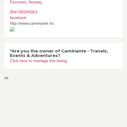
Finnsnes
,
Norway
004748265053
facebook
http://www.caminante.no
*Are you the owner of Caminante - Travels,
Events & Adventures?
Click here to manage this listing.
ad