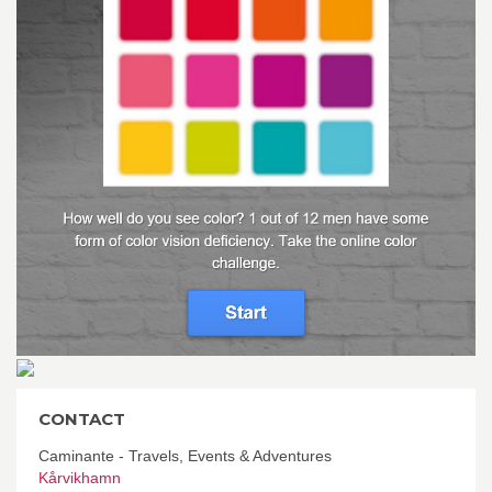
CONTACT
Caminante - Travels, Events & Adventures
Kårvikhamn