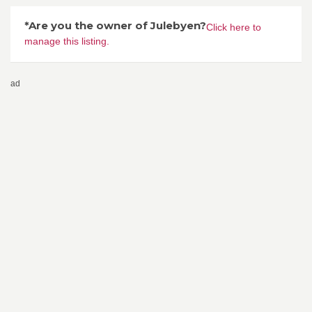
*Are you the owner of Julebyen?
Click here to
manage this listing.
ad