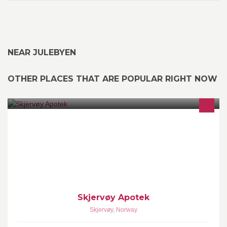
NEAR JULEBYEN
OTHER PLACES THAT ARE POPULAR RIGHT NOW
Ditt Apotek
Skjervøy Apotek
Skjervøy
,
Norway