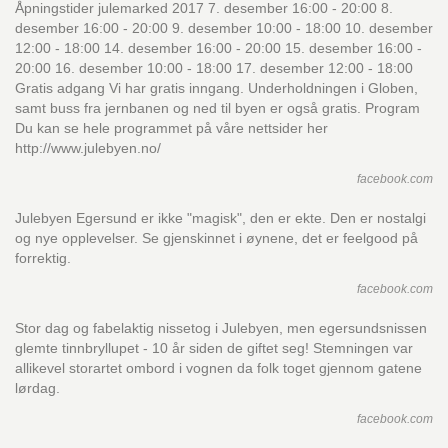
Åpningstider julemarked 2017 7. desember 16:00 - 20:00 8.
desember 16:00 - 20:00 9. desember 10:00 - 18:00 10. desember
12:00 - 18:00 14. desember 16:00 - 20:00 15. desember 16:00 -
20:00 16. desember 10:00 - 18:00 17. desember 12:00 - 18:00
Gratis adgang Vi har gratis inngang. Underholdningen i Globen,
samt buss fra jernbanen og ned til byen er også gratis. Program
Du kan se hele programmet på våre nettsider her
http://www.julebyen.no/
facebook.com
Julebyen Egersund er ikke "magisk", den er ekte. Den er nostalgi
og nye opplevelser. Se gjenskinnet i øynene, det er feelgood på
forrektig.
facebook.com
Stor dag og fabelaktig nissetog i Julebyen, men egersundsnissen
glemte tinnbryllupet - 10 år siden de giftet seg! Stemningen var
allikevel storartet ombord i vognen da folk toget gjennom gatene
lørdag.
facebook.com