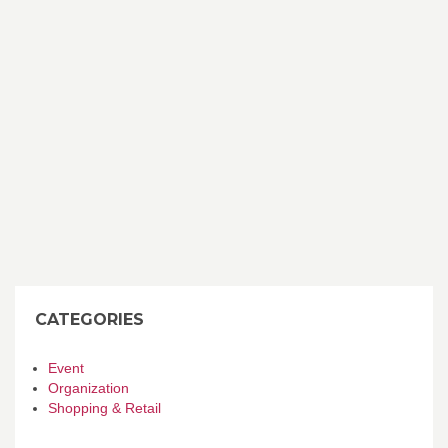
CATEGORIES
Event
Organization
Shopping & Retail