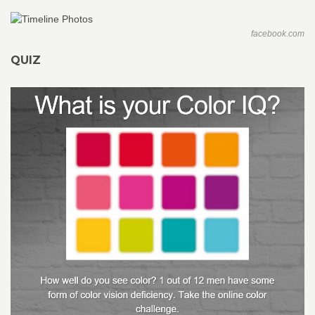
facebook.com
QUIZ