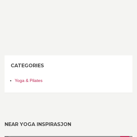
CATEGORIES
Yoga & Pilates
NEAR YOGA INSPIRASJON