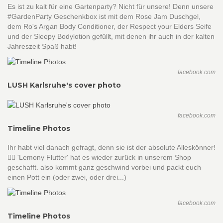
Es ist zu kalt für eine Gartenparty? Nicht für unsere! Denn unsere
#GardenParty Geschenkbox ist mit dem Rose Jam Duschgel,
dem Ro's Argan Body Conditioner, der Respect your Elders Seife
und der Sleepy Bodylotion gefüllt, mit denen ihr auch in der kalten
Jahreszeit Spaß habt!
facebook.com
LUSH Karlsruhe's cover photo
facebook.com
Timeline Photos
Ihr habt viel danach gefragt, denn sie ist der absolute Alleskönner!
👍🏼 'Lemony Flutter' hat es wieder zurück in unserem Shop
geschafft. also kommt ganz geschwind vorbei und packt euch
einen Pott ein (oder zwei, oder drei...)
facebook.com
Timeline Photos