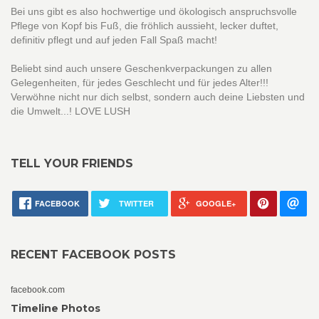
Bei uns gibt es also hochwertige und ökologisch anspruchsvolle
Pflege von Kopf bis Fuß, die fröhlich aussieht, lecker duftet,
definitiv pflegt und auf jeden Fall Spaß macht!
Beliebt sind auch unsere Geschenkverpackungen zu allen
Gelegenheiten, für jedes Geschlecht und für jedes Alter!!!
Verwöhne nicht nur dich selbst, sondern auch deine Liebsten und
die Umwelt...! LOVE LUSH
TELL YOUR FRIENDS
FACEBOOK
TWITTER
GOOGLE+
RECENT FACEBOOK POSTS
facebook.com
Timeline Photos