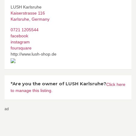
LUSH Karlsruhe
Kaiserstrasse 116
Karlsruhe
,
Germany
0721 1205544
facebook
instagram
foursquare
http://www.lush-shop.de
*Are you the owner of LUSH Karlsruhe?
Click here
to manage this listing.
ad