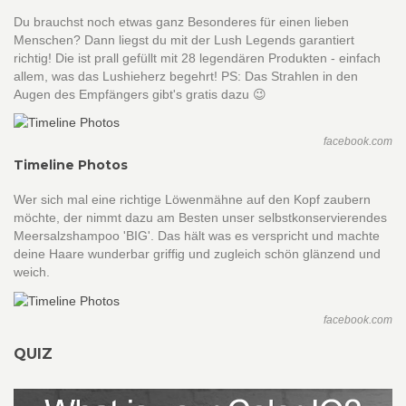
Du brauchst noch etwas ganz Besonderes für einen lieben
Menschen? Dann liegst du mit der Lush Legends garantiert
richtig! Die ist prall gefüllt mit 28 legendären Produkten - einfach
allem, was das Lushieherz begehrt! PS: Das Strahlen in den
Augen des Empfängers gibt's gratis dazu 😉
facebook.com
Timeline Photos
Wer sich mal eine richtige Löwenmähne auf den Kopf zaubern
möchte, der nimmt dazu am Besten unser selbstkonservierendes
Meersalzshampoo 'BIG'. Das hält was es verspricht und machte
deine Haare wunderbar griffig und zugleich schön glänzend und
weich.
facebook.com
QUIZ