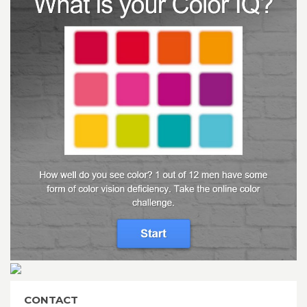
CONTACT