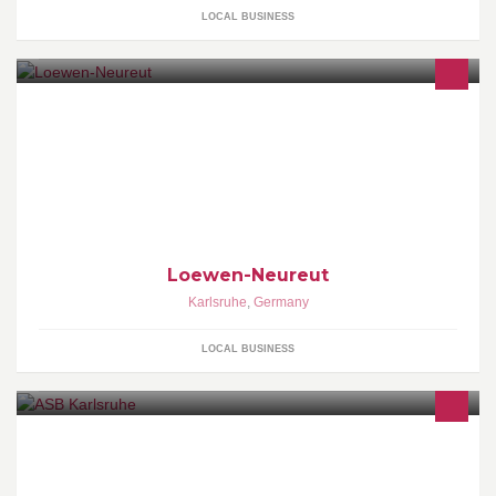
LOCAL BUSINESS
Loewen-Neureut
Karlsruhe
,
Germany
LOCAL BUSINESS