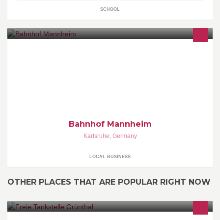
SCHOOL
Bahnhof Mannheim
Karlsruhe
,
Germany
LOCAL BUSINESS
OTHER PLACES THAT ARE POPULAR RIGHT NOW