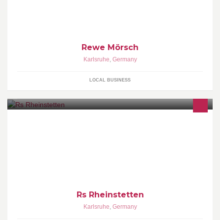
Rewe Mörsch
Karlsruhe
,
Germany
LOCAL BUSINESS
Rs Rheinstetten
Karlsruhe
,
Germany