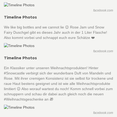
facebook.com
Timeline Photos
We like big bottles and we cannot lie 😉 Rose Jam und Snow
Fairy Duschgel gibt es dieses Jahr auch in der 1 Liter Flasche!
Also kommt vorbei und schnappt euch eure Schätze ❤️
facebook.com
Timeline Photos
Ein Klassiker unter unseren Weihnachtsprodukten! Hinter
#Snowcastle verbirgt sich der wunderbare Duft von Mandeln und
Rose. Mit ihrer cremigen Konsistenz ist sie selbst für trockene und
raue Haut bestens geeignet und ist wie alle Weihnachtsprodukte
limitiert 😉 Also worauf wartest du noch! Komm schnell vorbei zum
schnuppern und schau dir dabei auch gleich noch die neuen
#Weihnachtsgeschenke an 🎁
facebook.com