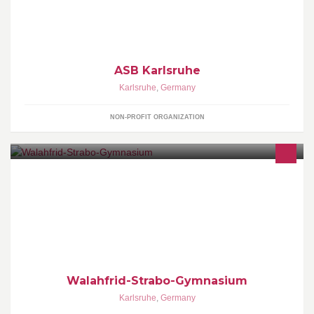
ASB Karlsruhe
Karlsruhe
,
Germany
NON-PROFIT ORGANIZATION
Walahfrid-Strabo-Gymnasium
Karlsruhe
,
Germany