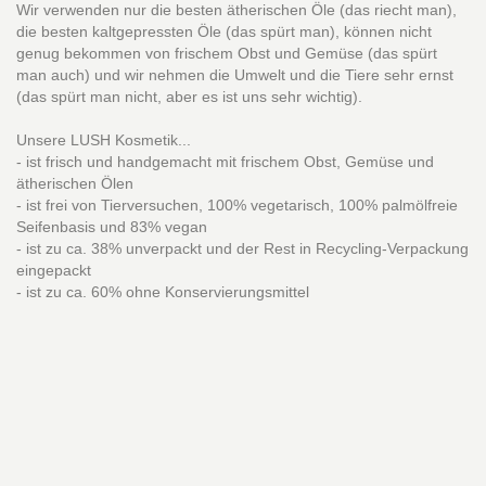
Wir verwenden nur die besten ätherischen Öle (das riecht man),
die besten kaltgepressten Öle (das spürt man), können nicht
genug bekommen von frischem Obst und Gemüse (das spürt
man auch) und wir nehmen die Umwelt und die Tiere sehr ernst
(das spürt man nicht, aber es ist uns sehr wichtig).
Unsere LUSH Kosmetik...
- ist frisch und handgemacht mit frischem Obst, Gemüse und
ätherischen Ölen
- ist frei von Tierversuchen, 100% vegetarisch, 100% palmölfreie
Seifenbasis und 83% vegan
- ist zu ca. 38% unverpackt und der Rest in Recycling-Verpackung
eingepackt
- ist zu ca. 60% ohne Konservierungsmittel