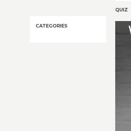
QUIZ
CATEGORIES