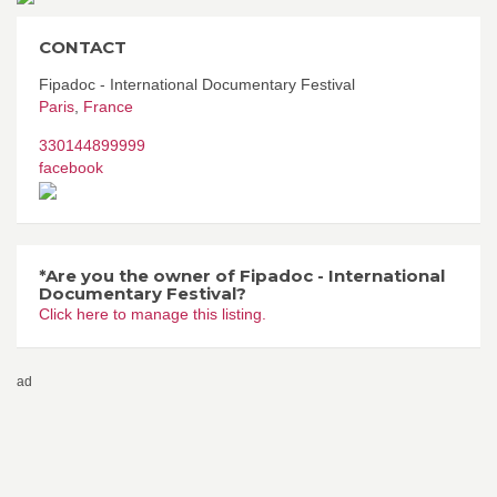
CONTACT
Fipadoc - International Documentary Festival
Paris
,
France
330144899999
facebook
*Are you the owner of Fipadoc - International
Documentary Festival?
Click here to manage this listing.
ad