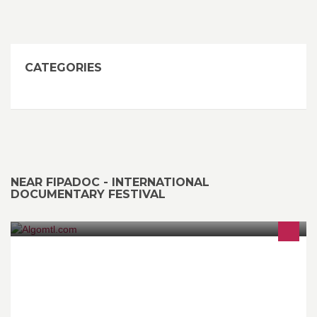
CATEGORIES
NEAR FIPADOC - INTERNATIONAL
DOCUMENTARY FESTIVAL
Algomtl.com