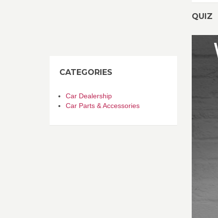
QUIZ
CATEGORIES
Car Dealership
Car Parts & Accessories