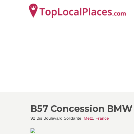
B57 Concession BMW
92 Bis Boulevard Solidarité,
Metz
,
France