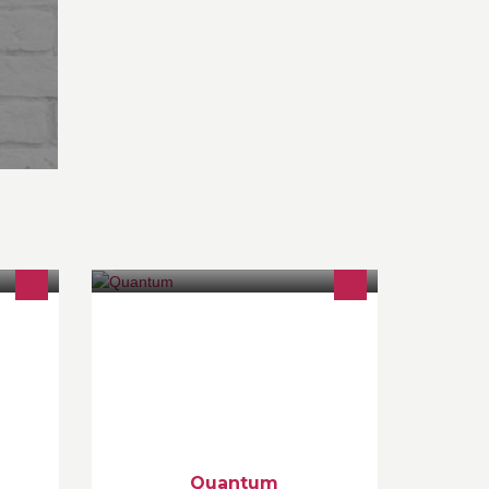
Quantum