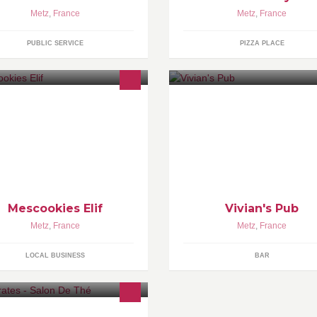
Metz
,
France
Metz
,
France
PUBLIC SERVICE
PIZZA PLACE
Mescookies Elif
Vivian's Pub
Metz
,
France
Metz
,
France
LOCAL BUSINESS
BAR