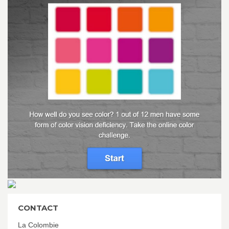
CONTACT
La Colombie