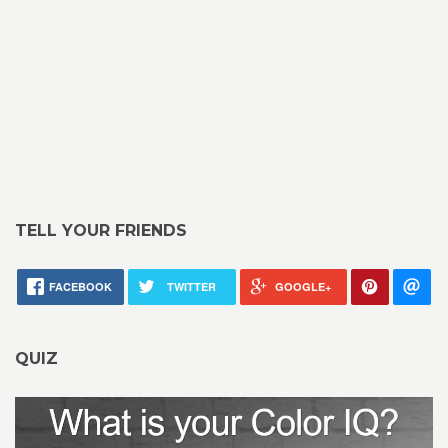
TELL YOUR FRIENDS
FACEBOOK
TWITTER
GOOGLE+
QUIZ