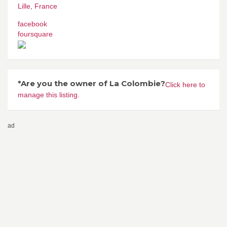
Lille
,
France
facebook
foursquare
*Are you the owner of La Colombie?
Click here to
manage this listing.
ad