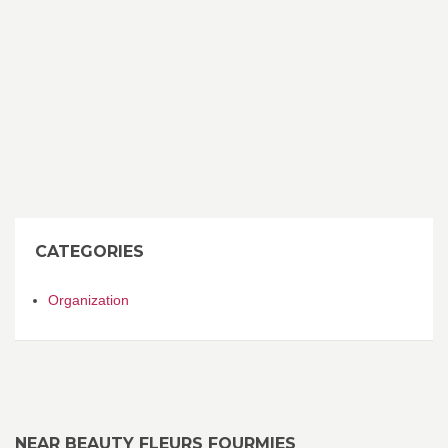
CATEGORIES
Organization
NEAR BEAUTY FLEURS FOURMIES