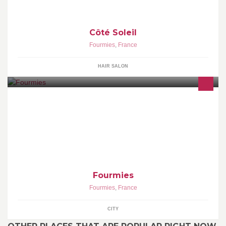
Côté Soleil
Fourmies
,
France
HAIR SALON
Fourmies
Fourmies
,
France
CITY