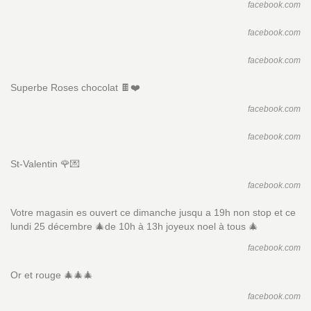
facebook.com
facebook.com
facebook.com
Superbe Roses chocolat 🍫❤️
facebook.com
facebook.com
St-Valentin 🌹💌
facebook.com
Votre magasin es ouvert ce dimanche jusqu a 19h non stop et ce
lundi 25 décembre 🎄de 10h à 13h joyeux noel à tous 🎄
facebook.com
Or et rouge 🎄🎄🎄
facebook.com