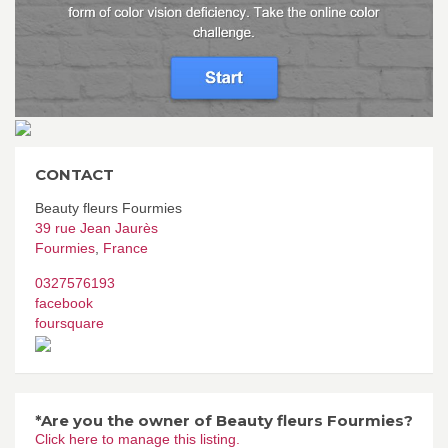
CONTACT
Beauty fleurs Fourmies
39 rue Jean Jaurès
Fourmies
,
France
0327576193
facebook
foursquare
*Are you the owner of Beauty fleurs Fourmies?
Click here to manage this listing.