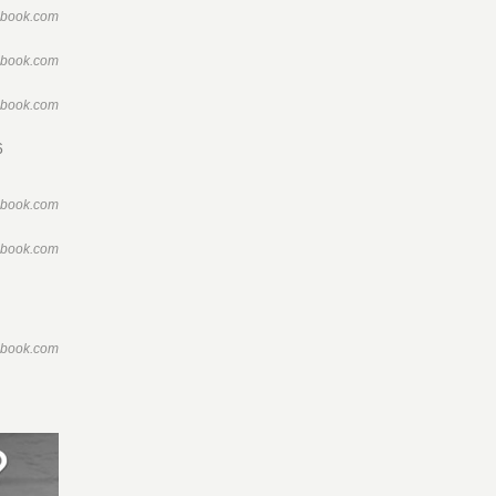
ebook.com
ebook.com
ebook.com
6
ebook.com
ebook.com
ebook.com