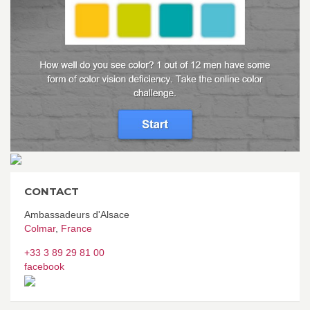
CONTACT
Ambassadeurs d'Alsace
Colmar
,
France
+33 3 89 29 81 00
facebook