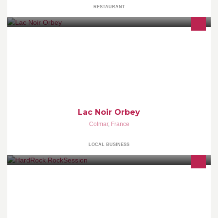
RESTAURANT
Lac Noir Orbey
Colmar
,
France
LOCAL BUSINESS