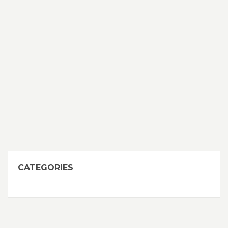
CATEGORIES