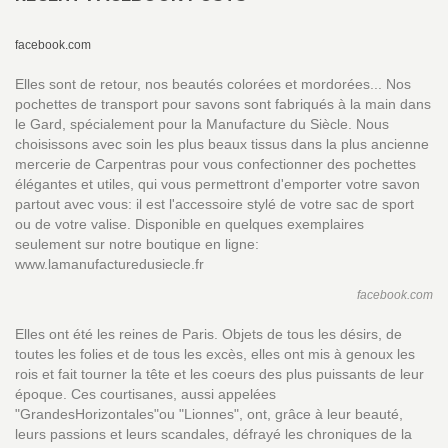
facebook.com
Elles sont de retour, nos beautés colorées et mordorées... Nos
pochettes de transport pour savons sont fabriqués à la main dans
le Gard, spécialement pour la Manufacture du Siècle. Nous
choisissons avec soin les plus beaux tissus dans la plus ancienne
mercerie de Carpentras pour vous confectionner des pochettes
élégantes et utiles, qui vous permettront d'emporter votre savon
partout avec vous: il est l'accessoire stylé de votre sac de sport
ou de votre valise. Disponible en quelques exemplaires
seulement sur notre boutique en ligne:
www.lamanufacturedusiecle.fr
facebook.com
Elles ont été les reines de Paris. Objets de tous les désirs, de
toutes les folies et de tous les excès, elles ont mis à genoux les
rois et fait tourner la tête et les coeurs des plus puissants de leur
époque. Ces courtisanes, aussi appelées
"GrandesHorizontales"ou "Lionnes", ont, grâce à leur beauté,
leurs passions et leurs scandales, défrayé les chroniques de la