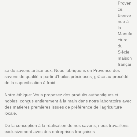
Proven
ce.
Bienve
nue à
la
Manufa
cture
du
Siècle,
maison
françai
se de savons artisanaux. Nous fabriquons en Provence des
savons de qualité à partir d'huiles précieuses, grâce au procédé
de la saponification à froid.
Notre éthique: Vous proposez des produits authentiques et
nobles, conçus entièrement à la main dans notre laboratoire avec
des matières premières issues de préférence de l'agriculture
locale.
De la conception à la réalisation de nos savons, nous travaillons
exclusivement avec des entreprises françaises.