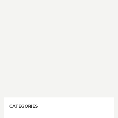
CATEGORIES