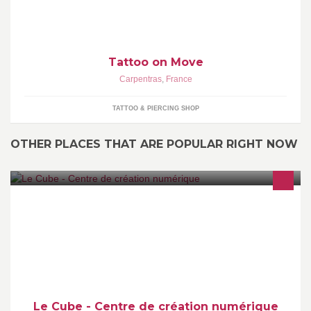
Tattoo on Move
Carpentras
,
France
TATTOO & PIERCING SHOP
OTHER PLACES THAT ARE POPULAR RIGHT NOW
lecube.com
Le Cube - Centre de création numérique