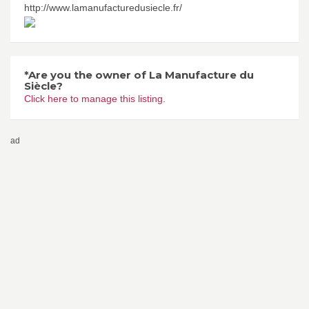
http://www.lamanufacturedusiecle.fr/
*Are you the owner of La Manufacture du
Siècle?
Click here to manage this listing.
ad