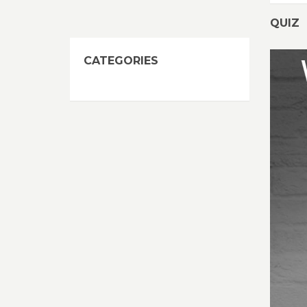
QUIZ
CATEGORIES