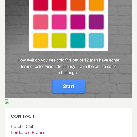
CONTACT
Heretic Club
Bordeaux
,
France