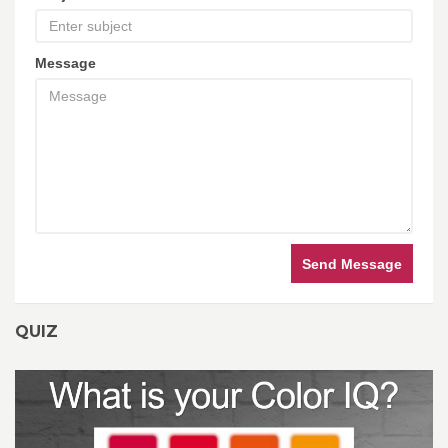
Message
Send Message
QUIZ