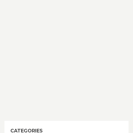
CATEGORIES