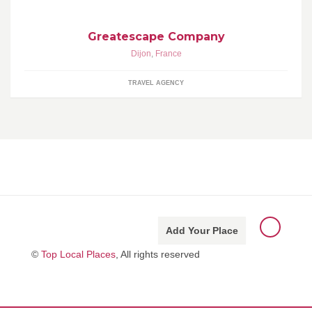
Greatescape Company
Dijon
,
France
TRAVEL AGENCY
Add Your Place
©
Top Local Places
, All rights reserved