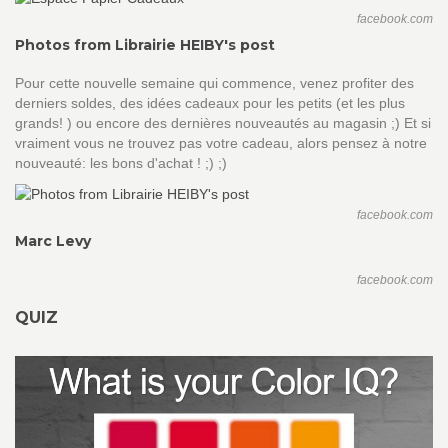
facebook.com
Photos from Librairie HEIBY's post
Pour cette nouvelle semaine qui commence, venez profiter des
derniers soldes, des idées cadeaux pour les petits (et les plus
grands! ) ou encore des dernières nouveautés au magasin ;) Et si
vraiment vous ne trouvez pas votre cadeau, alors pensez à notre
nouveauté: les bons d'achat ! ;) ;)
facebook.com
Marc Levy
facebook.com
QUIZ