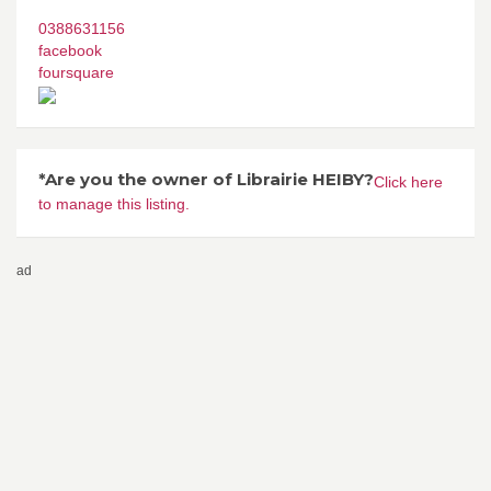
0388631156
facebook
foursquare
*Are you the owner of Librairie HEIBY?
Click here
to manage this listing.
ad