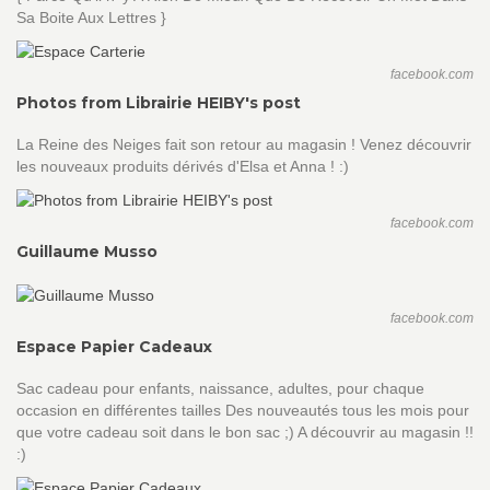
Sa Boite Aux Lettres }
facebook.com
Photos from Librairie HEIBY's post
La Reine des Neiges fait son retour au magasin ! Venez découvrir
les nouveaux produits dérivés d'Elsa et Anna ! :)
facebook.com
Guillaume Musso
facebook.com
Espace Papier Cadeaux
Sac cadeau pour enfants, naissance, adultes, pour chaque
occasion en différentes tailles Des nouveautés tous les mois pour
que votre cadeau soit dans le bon sac ;) A découvrir au magasin !!
:)