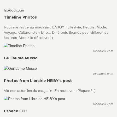
facebook.com
Timeline Photos
Nouvelle revue au magasin : ENJOY : Lifestyle, People, Mode,
Voyage, Culture, Bien-Etre... Différents thèmes pour différentes
lectures, Venez le découvrir ;)
facebook.com
Guillaume Musso
facebook.com
Photos from Librairie HEIBY's post
Vitrines actuelles du magasin. En route vers Pâques ! ;)
facebook.com
Espace FDJ