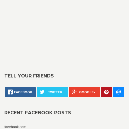
TELL YOUR FRIENDS
FACEBOOK
TWITTER
GOOGLE+
RECENT FACEBOOK POSTS
facebook.com