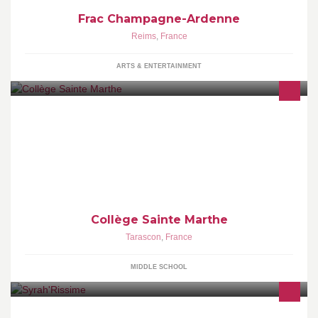
Frac Champagne-Ardenne
Reims
,
France
ARTS & ENTERTAINMENT
Collège Sainte Marthe Tarascon
Collège Sainte Marthe
Tarascon
,
France
MIDDLE SCHOOL