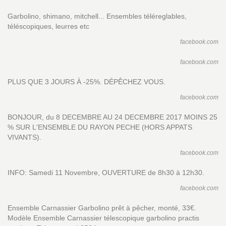
Garbolino, shimano, mitchell... Ensembles téléreglables,
téléscopiques, leurres etc
facebook.com
facebook.com
PLUS QUE 3 JOURS À -25%. DÉPÊCHEZ VOUS.
facebook.com
BONJOUR, du 8 DECEMBRE AU 24 DECEMBRE 2017 MOINS 25
% SUR L'ENSEMBLE DU RAYON PECHE (HORS APPATS
VIVANTS).
facebook.com
INFO: Samedi 11 Novembre, OUVERTURE de 8h30 à 12h30.
facebook.com
Ensemble Carnassier Garbolino prêt à pêcher, monté, 33€.
Modèle Ensemble Carnassier télescopique garbolino practis