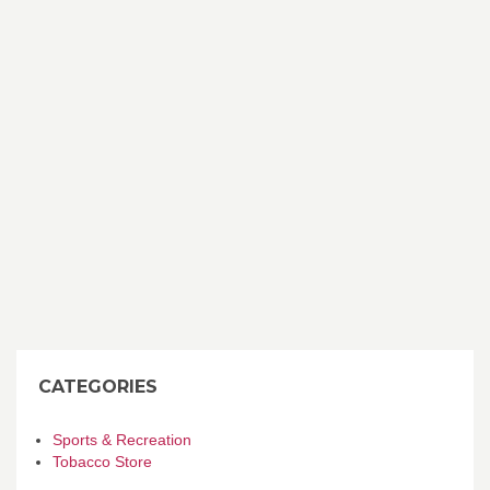
CATEGORIES
Sports & Recreation
Tobacco Store