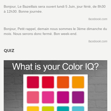
Bonjour, Le Bazeillais sera ouvert lundi 5 Juin, jour férié, de 8h30
à 12h30. Bonne journée.
facebook.com
Bonjour, Petit rappel, demain nous sommes le 3ème dimanche du
mois. Nous serons donc fermé. Bon week-end.
facebook.com
QUIZ