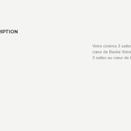
IPTION
Votre cinéma 3 salle
cœur de Bastia Votr
3 salles au cœur de 