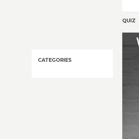
QUIZ
CATEGORIES