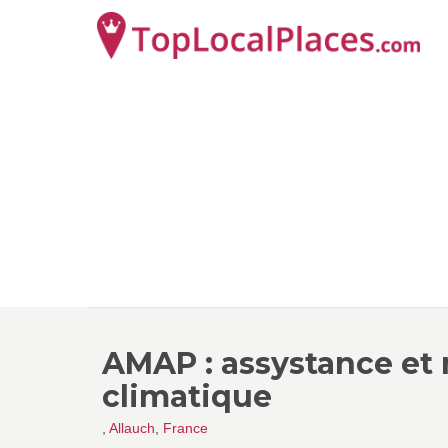
AMAP : assystance et 
climatique
,
Allauch
,
France