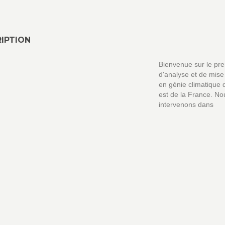
IPTION
Bienvenue sur le pre
d'analyse et de mise
en génie climatique 
est de la France. No
intervenons dans