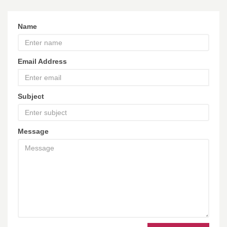
Name
Email Address
Subject
Message