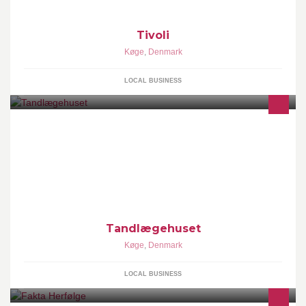
Tivoli
Køge
,
Denmark
LOCAL BUSINESS
Tandlægehuset
Køge
,
Denmark
LOCAL BUSINESS