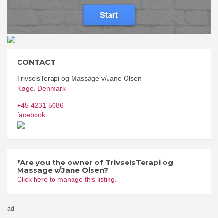
CONTACT
TrivselsTerapi og Massage v/Jane Olsen
Køge
,
Denmark
+45 4231 5086
facebook
*Are you the owner of TrivselsTerapi og
Massage v/Jane Olsen?
Click here to manage this listing.
ad