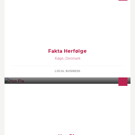
Fakta Herfølge
Køge
,
Denmark
LOCAL BUSINESS