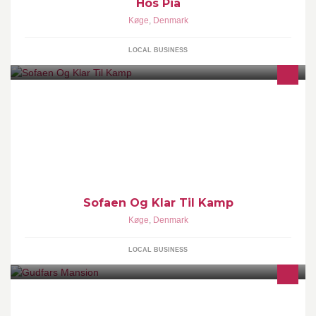
Hos Pia
Køge
,
Denmark
LOCAL BUSINESS
Sofaen Og Klar Til Kamp
Køge
,
Denmark
LOCAL BUSINESS