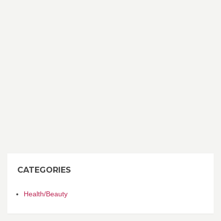
CATEGORIES
Health/Beauty