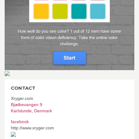
CONTACT
Xryger.com
Bjælkevangen 9
Karlslunde
,
Denmark
facebook
http://www.xryger.com