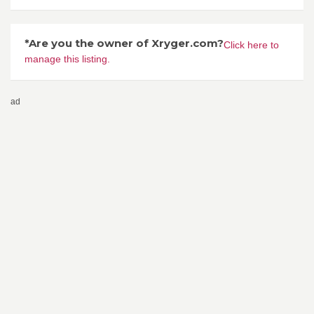
*Are you the owner of Xryger.com?
Click here to
manage this listing.
ad