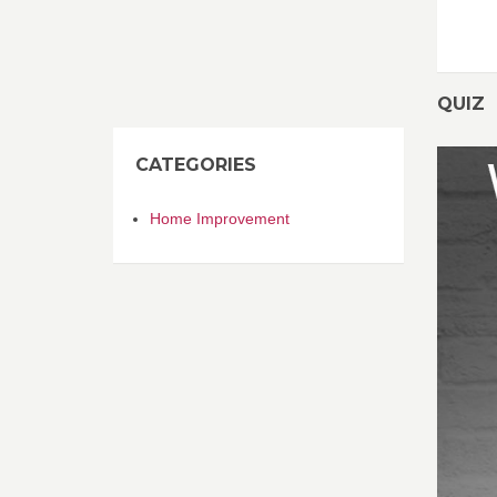
QUIZ
CATEGORIES
Home Improvement