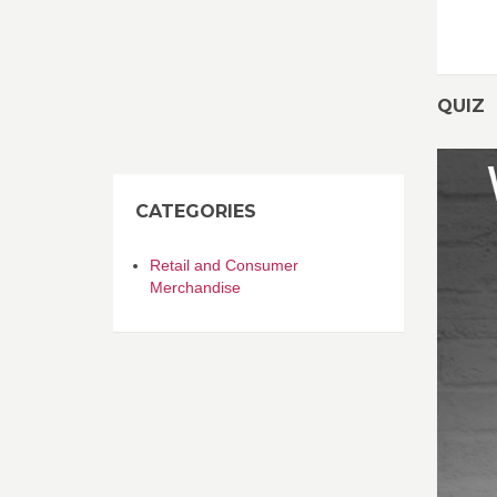
QUIZ
CATEGORIES
Retail and Consumer
Merchandise