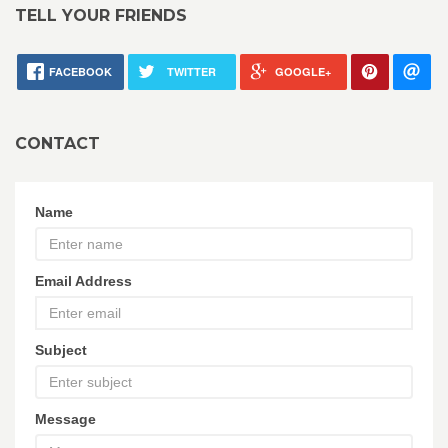
TELL YOUR FRIENDS
FACEBOOK
TWITTER
GOOGLE+
CONTACT
Name
Email Address
Subject
Message