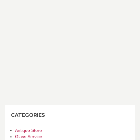
CATEGORIES
Antique Store
Glass Service