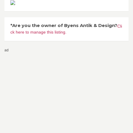
*Are you the owner of Byens Antik & Design?
Cli
ck here to manage this listing.
ad