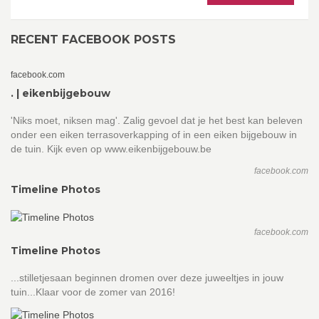
RECENT FACEBOOK POSTS
facebook.com
. | eikenbijgebouw
'Niks moet, niksen mag'. Zalig gevoel dat je het best kan beleven
onder een eiken terrasoverkapping of in een eiken bijgebouw in
de tuin. Kijk even op www.eikenbijgebouw.be
facebook.com
Timeline Photos
facebook.com
Timeline Photos
...stilletjesaan beginnen dromen over deze juweeltjes in jouw
tuin...Klaar voor de zomer van 2016!