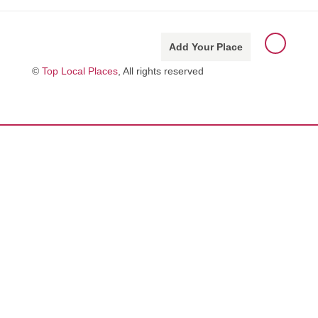
Add Your Place
©
Top Local Places
, All rights reserved