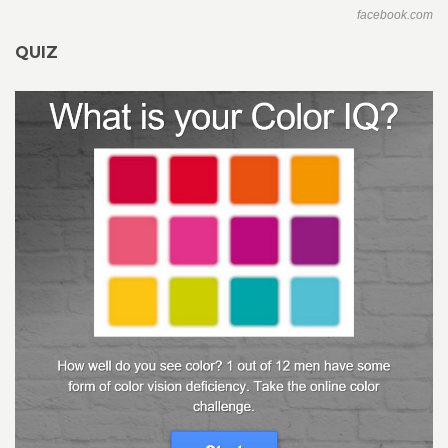
facebook.com
QUIZ