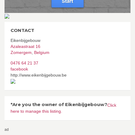
CONTACT
Eikenbijgebouw
Azaleastraat 16
Zomergem
,
Belgium
0476 64 21 37
facebook
http://www.eikenbijgebouw.be
*Are you the owner of Eikenbijgebouw?
Click
here to manage this listing.
ad