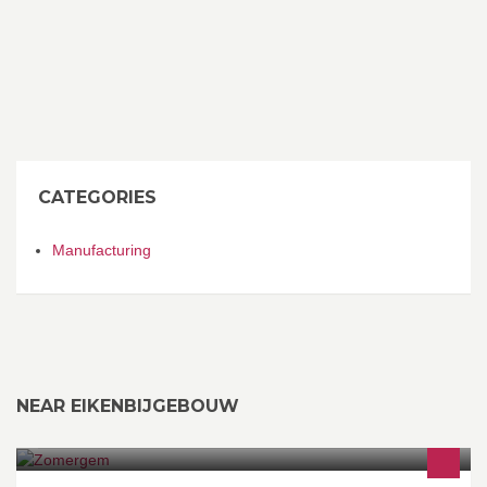
CATEGORIES
Manufacturing
NEAR EIKENBIJGEBOUW