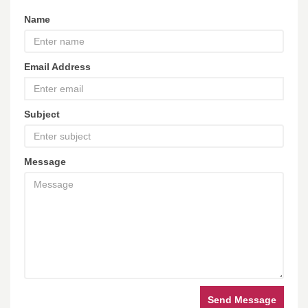
Name
Email Address
Subject
Message
Send Message