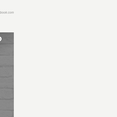
ebook.com