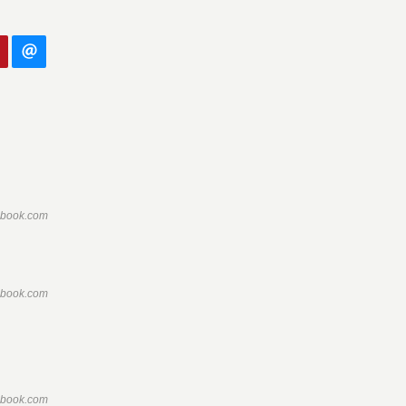
ebook.com
ebook.com
ebook.com