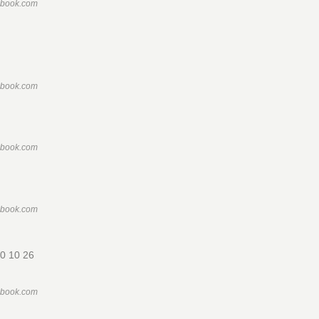
ebook.com
ebook.com
ebook.com
ebook.com
0 10 26
ebook.com