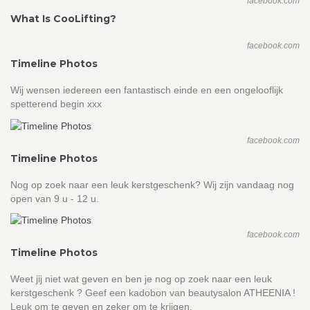
facebook.com
What Is CooLifting?
facebook.com
Timeline Photos
Wij wensen iedereen een fantastisch einde en een ongelooflijk
spetterend begin xxx
facebook.com
Timeline Photos
Nog op zoek naar een leuk kerstgeschenk? Wij zijn vandaag nog
open van 9 u - 12 u.
facebook.com
Timeline Photos
Weet jij niet wat geven en ben je nog op zoek naar een leuk
kerstgeschenk ? Geef een kadobon van beautysalon ATHEENIA !
Leuk om te geven en zeker om te krijgen.