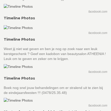
facebook.com
Timeline Photos
facebook.com
Timeline Photos
Weet jij niet wat geven en ben je nog op zoek naar een leuk
kerstgeschenk ? Geef een kadobon van beautysalon ATHEENIA !
Leuk om te geven en zeker om te krijgen.
facebook.com
Timeline Photos
Boek nog snel jouw behandelingen om er stralend uit te zien bij
de eindejaarsfeesten !!! (0478/25.35.48)
facebook.com