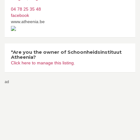
04 78 25 35 48
facebook
www.atheenia.be
*Are you the owner of Schoonheidsinstituut
Atheenia?
Click here to manage this listing.
ad