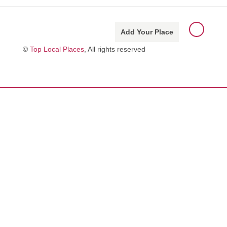
Add Your Place
©
Top Local Places
, All rights reserved