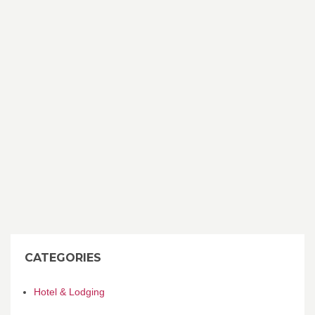
CATEGORIES
Hotel & Lodging