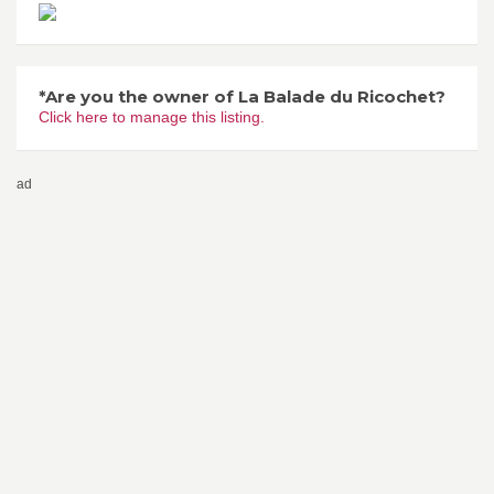
*Are you the owner of La Balade du Ricochet?
Click here to manage this listing.
ad