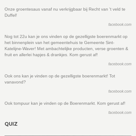
Onze groentesaus vanaf nu verkrijgbaar bij Recht van 't veld te
Duffel!
facebook.com
Nog tot 22u kan je ons vinden op de gezelligste boerenmarkt op
het binnenplein van het gemeentehuis te Gemeente Sint-
Katelijne-Waver! Met ambachtelijke producten, verse groenten &
fruit en allerlei hapjes & drankjes. Kom gerust af!
facebook.com
Ook ons kan je vinden op de gezelligste boerenmarkt! Tot
vanavond?
facebook.com
Ook tompuur kan je vinden op de Boerenmarkt. Kom gerust af!
facebook.com
QUIZ