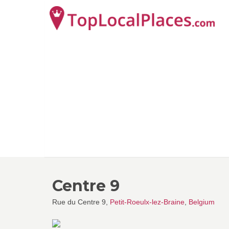
Centre 9
Rue du Centre 9,
Petit-Roeulx-lez-Braine
,
Belgium