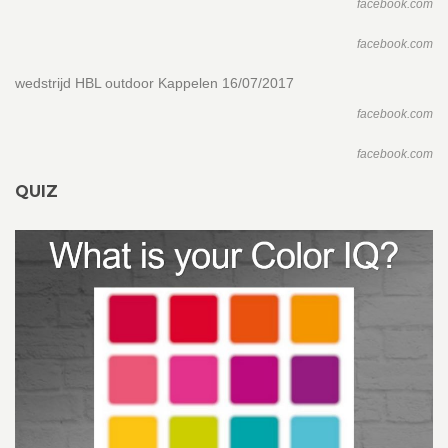
facebook.com
facebook.com
wedstrijd HBL outdoor Kappelen 16/07/2017
facebook.com
facebook.com
QUIZ