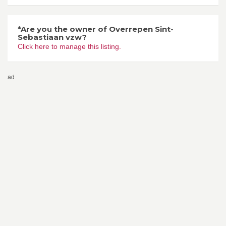
*Are you the owner of Overrepen Sint-
Sebastiaan vzw?
Click here to manage this listing.
ad