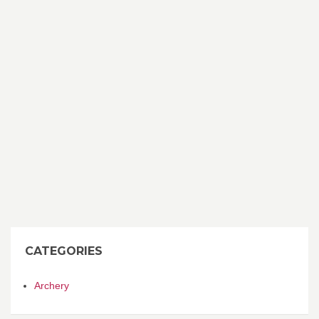
CATEGORIES
Archery