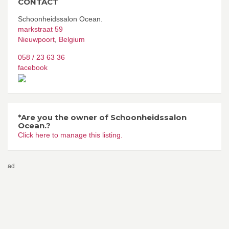
CONTACT
Schoonheidssalon Ocean.
markstraat 59
Nieuwpoort
,
Belgium
058 / 23 63 36
facebook
*Are you the owner of Schoonheidssalon
Ocean.?
Click here to manage this listing.
ad