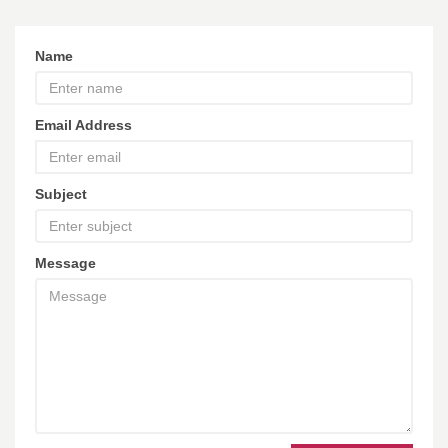
Name
Email Address
Subject
Message