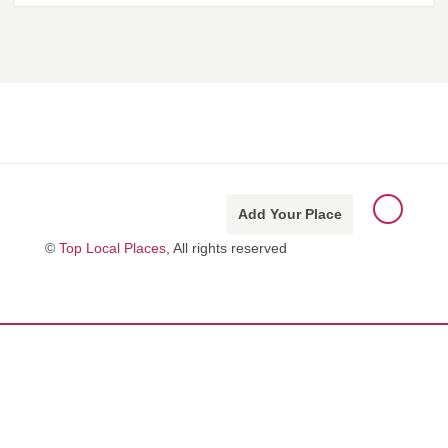
Add Your Place
©
Top Local Places
, All rights reserved