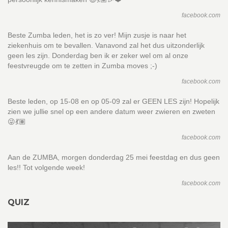
facebook.com
Beste Zumba leden, het is zo ver! Mijn zusje is naar het
ziekenhuis om te bevallen. Vanavond zal het dus uitzonderlijk
geen les zijn. Donderdag ben ik er zeker wel om al onze
feestvreugde om te zetten in Zumba moves ;-)
facebook.com
Beste leden, op 15-08 en op 05-09 zal er GEEN LES zijn! Hopelijk
zien we jullie snel op een andere datum weer zwieren en zweten
😜💃🏽
facebook.com
Aan de ZUMBA, morgen donderdag 25 mei feestdag en dus geen
les!! Tot volgende week!
facebook.com
QUIZ