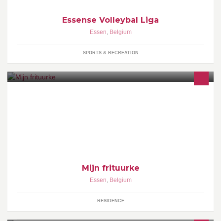
Essense Volleybal Liga
Essen
,
Belgium
SPORTS & RECREATION
Mijn frituurke
Essen
,
Belgium
RESIDENCE