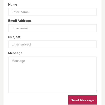
Name
Email Address
Subject
Message
Send Message