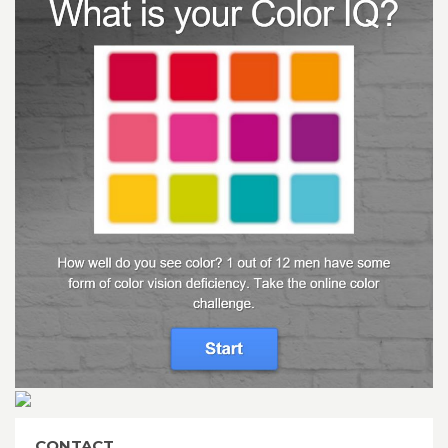
CONTACT