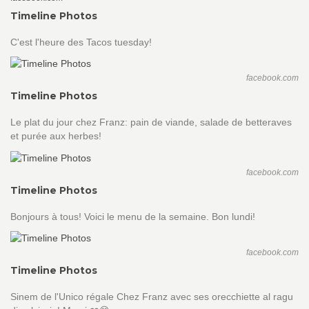
Timeline Photos
C'est l'heure des Tacos tuesday!
facebook.com
Timeline Photos
Le plat du jour chez Franz: pain de viande, salade de betteraves
et purée aux herbes!
facebook.com
Timeline Photos
Bonjours à tous! Voici le menu de la semaine. Bon lundi!
facebook.com
Timeline Photos
Sinem de l'Unico régale Chez Franz avec ses orecchiette al ragu