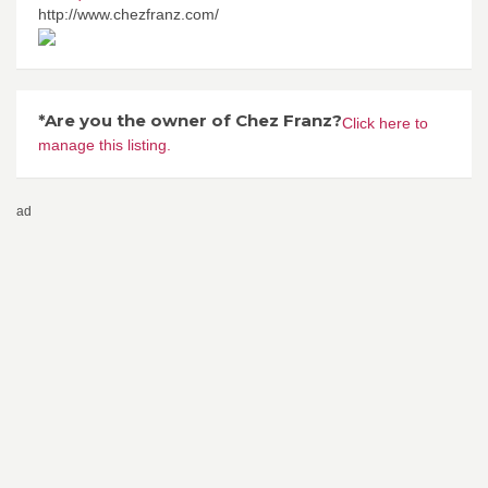
http://www.chezfranz.com/
*Are you the owner of Chez Franz?
Click here to
manage this listing.
ad