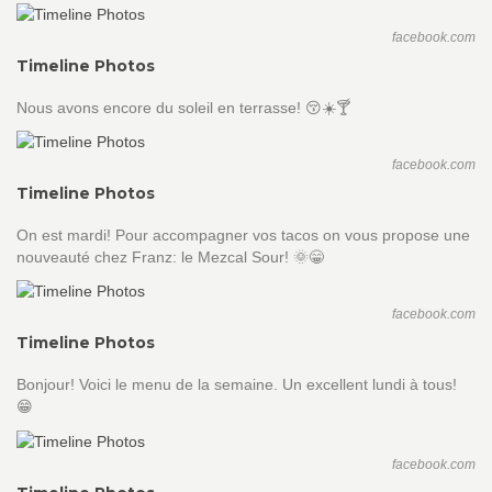
facebook.com
Timeline Photos
Nous avons encore du soleil en terrasse! 😚☀️🍸
facebook.com
Timeline Photos
On est mardi! Pour accompagner vos tacos on vous propose une
nouveauté chez Franz: le Mezcal Sour! 🌞😁
facebook.com
Timeline Photos
Bonjour! Voici le menu de la semaine. Un excellent lundi à tous!
😁
facebook.com