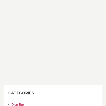
CATEGORIES
Dive Bar