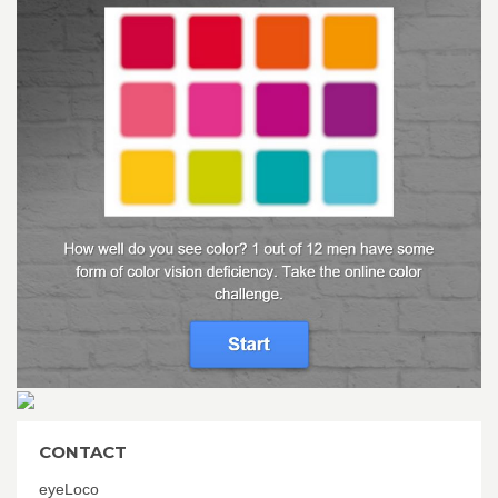
CONTACT
eyeLoco