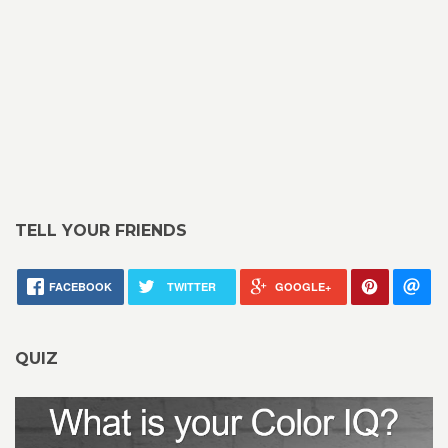
TELL YOUR FRIENDS
FACEBOOK
TWITTER
GOOGLE+
QUIZ