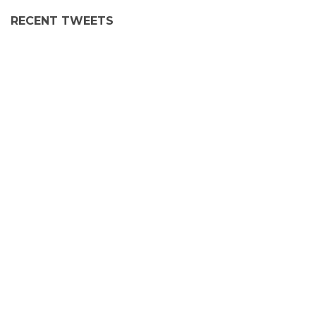
RECENT TWEETS