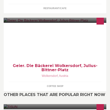
RESTAURANT/CAFE
Geier. Die Bäckerei Wolkersdorf, Julius-
Bittner-Platz
Wolkersdorf
,
Austria
COFFEE SHOP
OTHER PLACES THAT ARE POPULAR RIGHT NOW