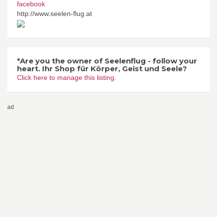
facebook
http://www.seelen-flug.at
*Are you the owner of Seelenflug - follow your
heart. Ihr Shop für Körper, Geist und Seele?
Click here to manage this listing.
ad