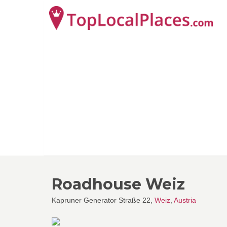
Roadhouse Weiz
Kapruner Generator Straße 22,
Weiz
,
Austria