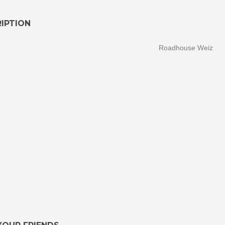
IPTION
Roadhouse Weiz