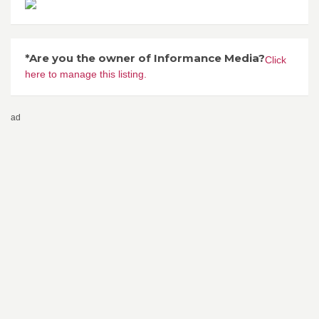
*Are you the owner of Informance Media?
Click
here to manage this listing.
ad