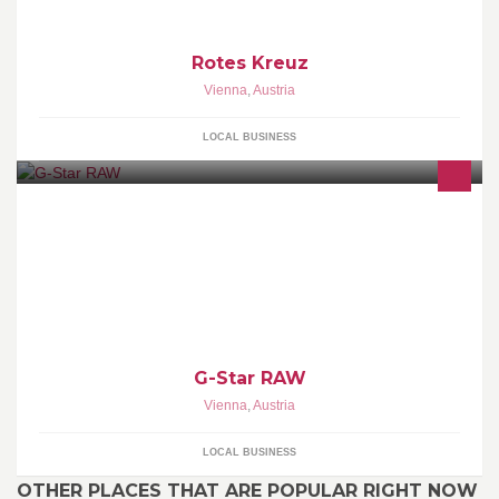
Rotes Kreuz
Vienna
,
Austria
LOCAL BUSINESS
G-Star RAW
Vienna
,
Austria
LOCAL BUSINESS
OTHER PLACES THAT ARE POPULAR RIGHT NOW