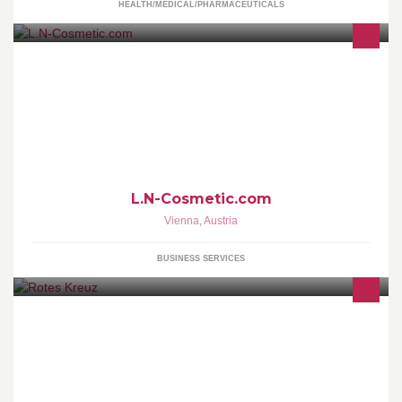
HEALTH/MEDICAL/PHARMACEUTICALS
L.N-Cosmetic.com
Vienna
,
Austria
BUSINESS SERVICES