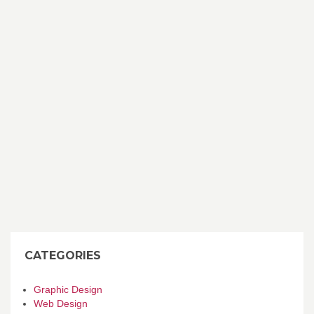
CATEGORIES
Graphic Design
Web Design