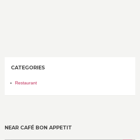
CATEGORIES
Restaurant
NEAR CAFÉ BON APPETIT