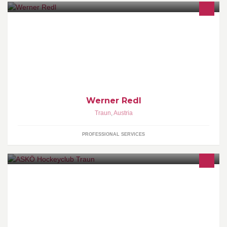
Werner Redl
Traun
,
Austria
PROFESSIONAL SERVICES